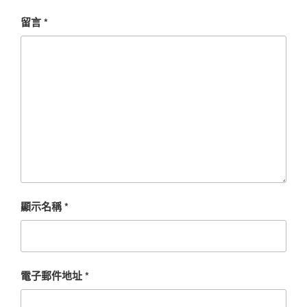
留言
*
顯示名稱
*
電子郵件地址
*