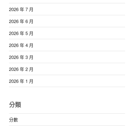
2026 年 7 月
2026 年 6 月
2026 年 5 月
2026 年 4 月
2026 年 3 月
2026 年 2 月
2026 年 1 月
分類
分數