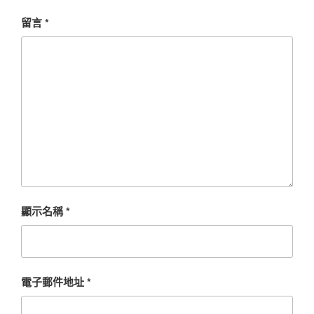
留言
*
顯示名稱
*
電子郵件地址
*