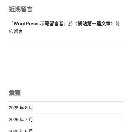
近期留言
「
WordPress 示範留言者
」於〈
網站第一篇文章
〉發
佈留言
彙整
2026 年 8 月
2026 年 7 月
2026 年 6 月