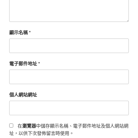
顯示名稱
*
電子郵件地址
*
個人網站網址
在
瀏覽器
中儲存顯示名稱、電子郵件地址及個人網站網
址，以供下次發佈留言時使用。