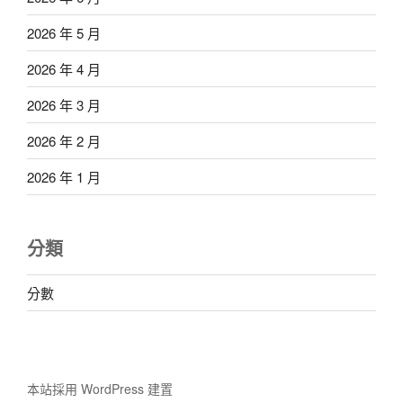
2026 年 5 月
2026 年 4 月
2026 年 3 月
2026 年 2 月
2026 年 1 月
分類
分數
本站採用 WordPress 建置