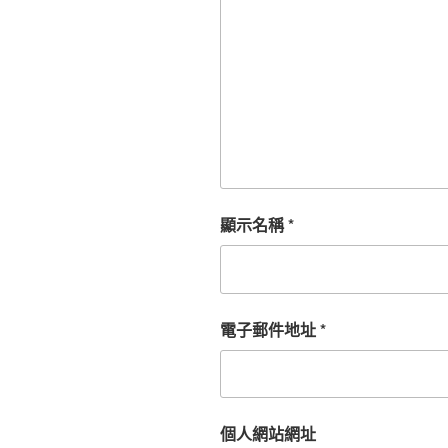
顯示名稱
*
電子郵件地址
*
個人網站網址