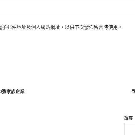
電子郵件地址及個人網站網址，以供下次發佈留言時使用。
0強家族企業
搜尋