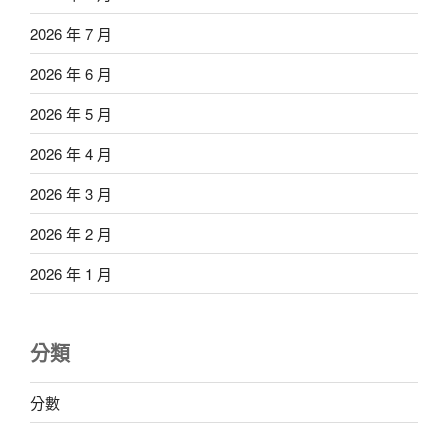
2026 年 7 月
2026 年 6 月
2026 年 5 月
2026 年 4 月
2026 年 3 月
2026 年 2 月
2026 年 1 月
分類
分數