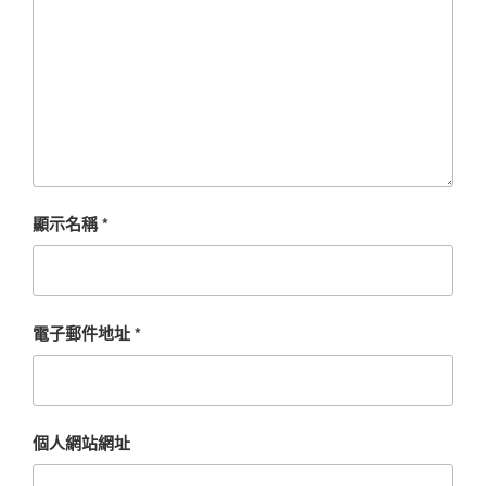
顯示名稱
*
電子郵件地址
*
個人網站網址